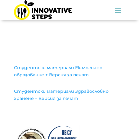
Студентски материали Екологично
образование + Версия за печат
Студентски материали Здравословно
хранене – Версия за печат