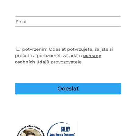
potvrzením Odeslat potvrzujete, že jste si
přečetli a porozuměli zásadám
ochrany
osobních údajů
provozovatele