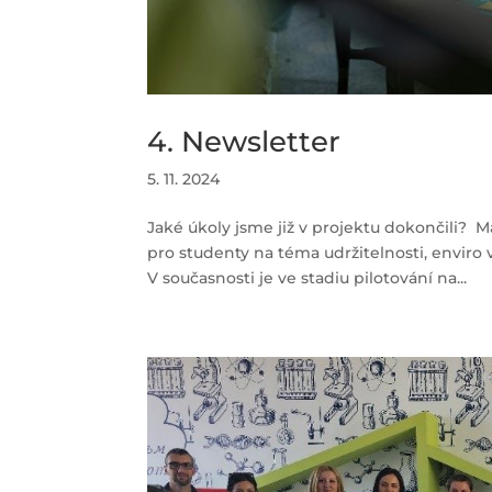
4. Newsletter
5. 11. 2024
Jaké úkoly jsme již v projektu dokončili? M
pro studenty na téma udržitelnosti, enviro 
V současnosti je ve stadiu pilotování na...