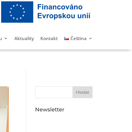
u
Aktuality
Kontakt
Čeština
Newsletter