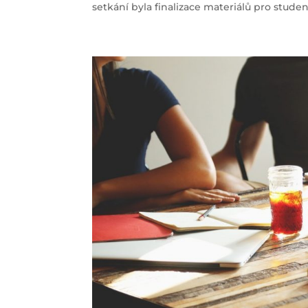
setkání byla finalizace materiálů pro studenty