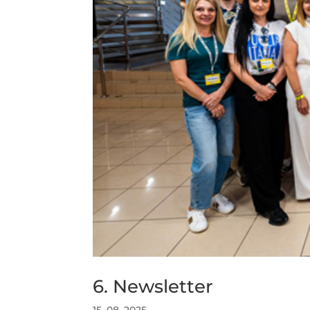
6. Newsletter
15. 08. 2025